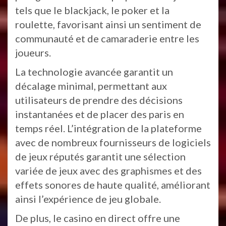
tels que le blackjack, le poker et la
roulette, favorisant ainsi un sentiment de
communauté et de camaraderie entre les
joueurs.
La technologie avancée garantit un
décalage minimal, permettant aux
utilisateurs de prendre des décisions
instantanées et de placer des paris en
temps réel. L’intégration de la plateforme
avec de nombreux fournisseurs de logiciels
de jeux réputés garantit une sélection
variée de jeux avec des graphismes et des
effets sonores de haute qualité, améliorant
ainsi l’expérience de jeu globale.
De plus, le casino en direct offre une