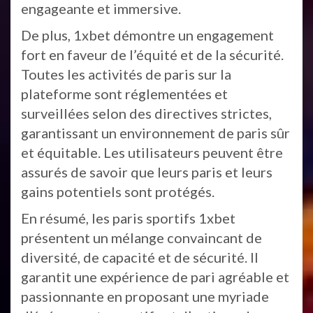
engageante et immersive.
De plus, 1xbet démontre un engagement
fort en faveur de l’équité et de la sécurité.
Toutes les activités de paris sur la
plateforme sont réglementées et
surveillées selon des directives strictes,
garantissant un environnement de paris sûr
et équitable. Les utilisateurs peuvent être
assurés de savoir que leurs paris et leurs
gains potentiels sont protégés.
En résumé, les paris sportifs 1xbet
présentent un mélange convaincant de
diversité, de capacité et de sécurité. Il
garantit une expérience de pari agréable et
passionnante en proposant une myriade