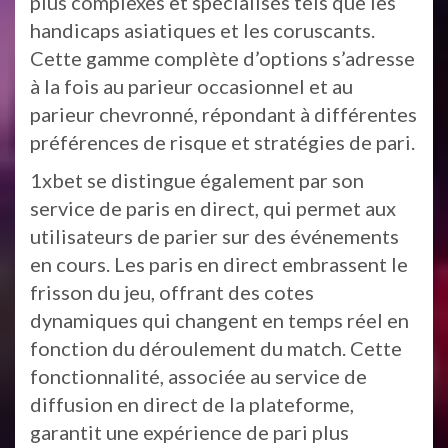
plus complexes et spécialisés tels que les
handicaps asiatiques et les coruscants.
Cette gamme complète d’options s’adresse
à la fois au parieur occasionnel et au
parieur chevronné, répondant à différentes
préférences de risque et stratégies de pari.
1xbet se distingue également par son
service de paris en direct, qui permet aux
utilisateurs de parier sur des événements
en cours. Les paris en direct embrassent le
frisson du jeu, offrant des cotes
dynamiques qui changent en temps réel en
fonction du déroulement du match. Cette
fonctionnalité, associée au service de
diffusion en direct de la plateforme,
garantit une expérience de pari plus