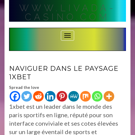
Skip
WWW.LIVADA-
to
content
CASINO.COM
Toggle Navigation
NAVIGUER DANS LE PAYSAGE
1XBET
Spread the love
1xbet est un leader dans le monde des
paris sportifs en ligne, réputé pour son
interface conviviale et ses cotes élevées
sur un large éventail de sports et